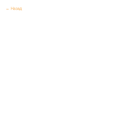
Назад