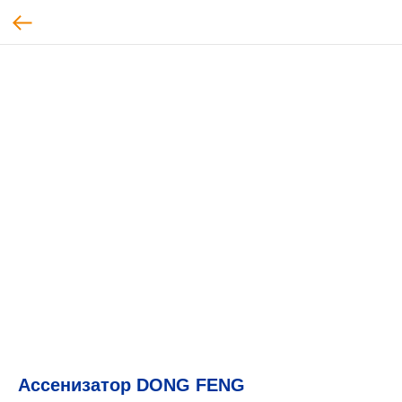
Ассенизатор DONG FENG