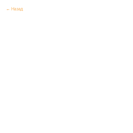
Назад